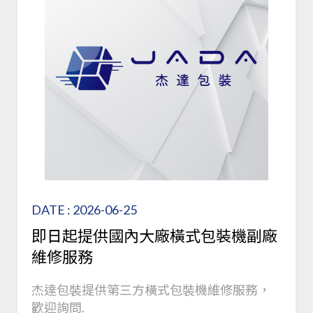
DATE : 2026-06-25
即日起提供國內大廠橫式包裝機副廠
維修服務
杰達包裝提供第三方橫式包裝機維修服務，
歡迎詢問.