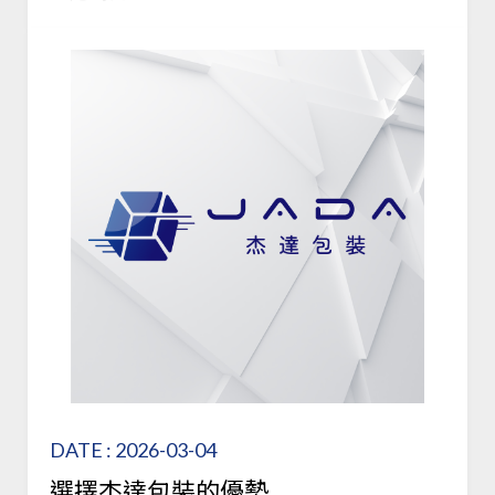
DATE : 2026-03-04
選擇杰達包裝的優勢