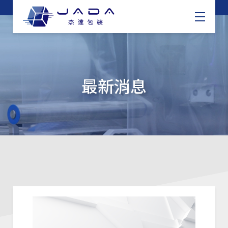
關於我們
產品介紹
最新消息
最新消息
聯絡我們