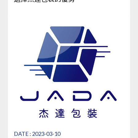
DATE : 2023-03-10