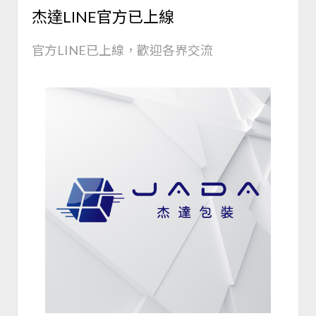
杰達LINE官方已上線
官方LINE已上線，歡迎各界交流