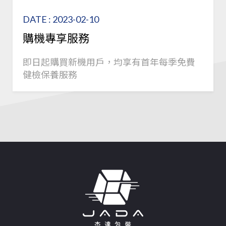
DATE : 2023-02-10
購機專享服務
即日起購買新機用戶，均享有首年每季免費
健檢保養服務