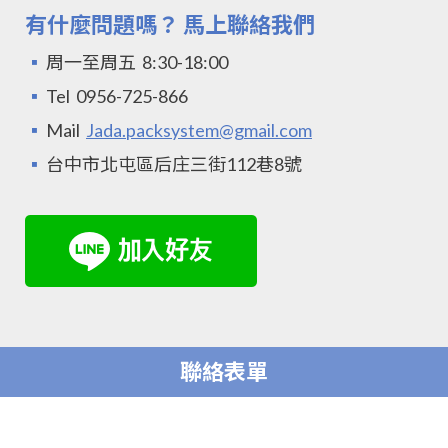
有什麼問題嗎？ 馬上聯絡我們
▪
周一至周五 8:30-18:00
▪
Tel 0956-725-866
▪
Mail
Jada.packsystem@gmail.com
▪
台中市北屯區后庄三街112巷8號
聯絡表單