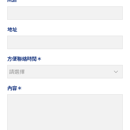
Mail
地址
方便聯絡時間
內容