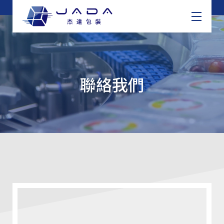
關於我們
產品介紹
聯絡我們
最新消息
聯絡我們