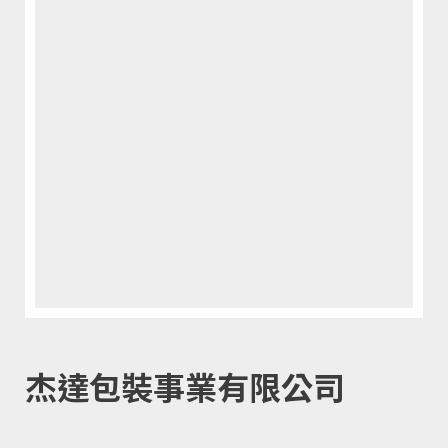
杰達包裝事業有限公司